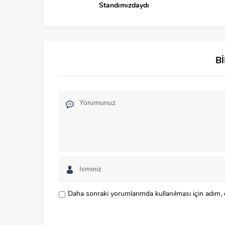
Standımızdaydı
B
Daha sonraki yorumlarımda kullanılması için adım, 