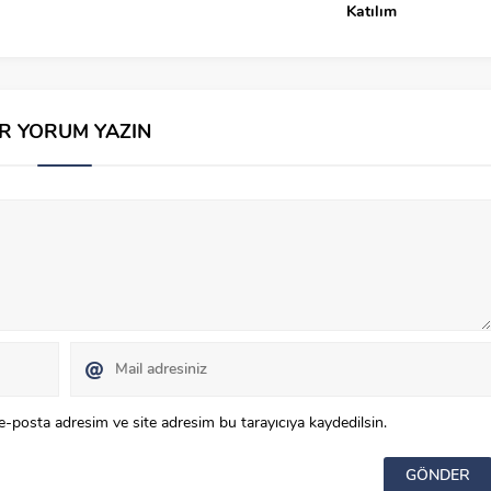
Katılım
İR YORUM YAZIN
e-posta adresim ve site adresim bu tarayıcıya kaydedilsin.