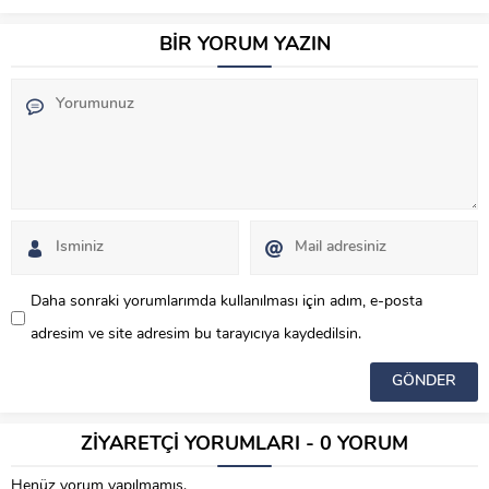
BİR YORUM YAZIN
Daha sonraki yorumlarımda kullanılması için adım, e-posta
adresim ve site adresim bu tarayıcıya kaydedilsin.
ZİYARETÇİ YORUMLARI - 0 YORUM
Henüz yorum yapılmamış.